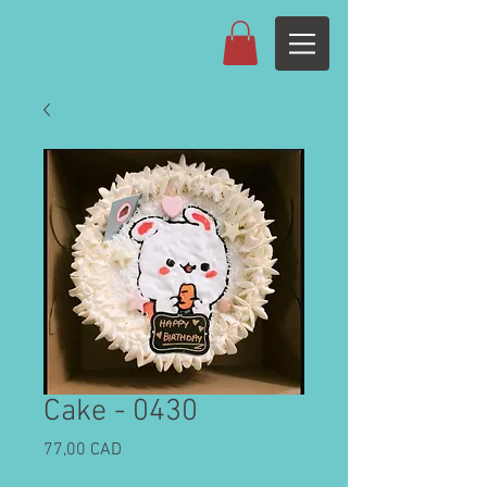
Cake - 0430
Cijena
77,00 CAD