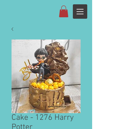
Cake - 1276 Harry
Potter