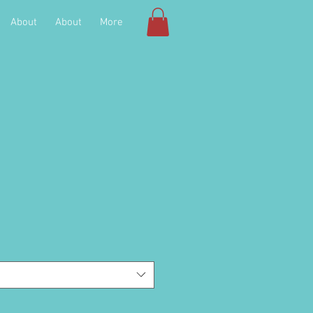
About
About
More