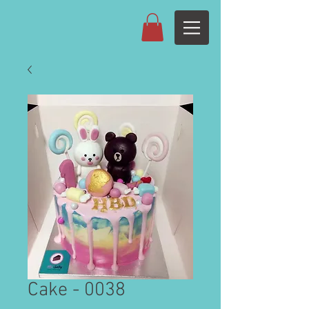
Cake - 0038