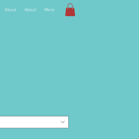
About
About
More